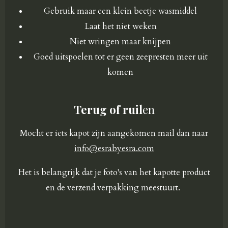
Gebruik maar een klein beetje wasmiddel
Laat het niet weken
Niet wringen maar knijpen
Goed uitspoelen tot er geen zeepresten meer uit
komen
Terug of ruil
en
Mocht er iets kapot zijn aangekomen mail dan naar
info@esrabyesra.com
Het is belangrijk dat je foto's van het kapotte product
en de verzend verpakking meestuurt.