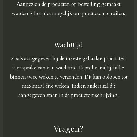
Aangezien de producten op bestelling gemaakt
worden is het niet mogelijk om producten te ruilen.
Wachttijd
Zoals aangegeven bij de meeste gehaakte producten
is er sprake van een wachttijd. Ik probeer altijd alles
binnen twee weken te verzenden. Dit kan oplopen tot
maximaal drie weken. Indien anders zal dit
aangegeven staan in de productomschrijving.
Vragen?