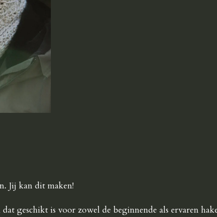
. Jij kan dit maken!
 dat geschikt is voor zowel de beginnende als ervaren hak