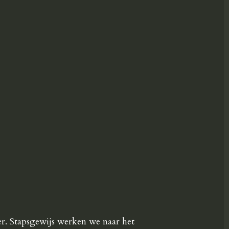
er. Stapsgewijs werken we naar het