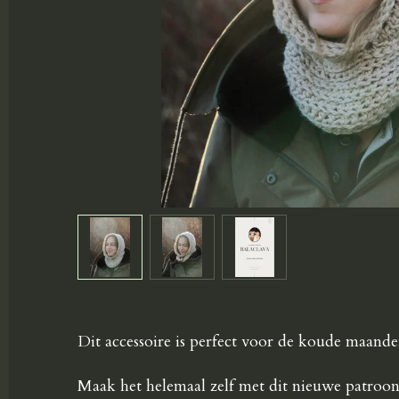
Dit accessoire is perfect voor de koude maanden
Maak het helemaal zelf met dit nieuwe patroon