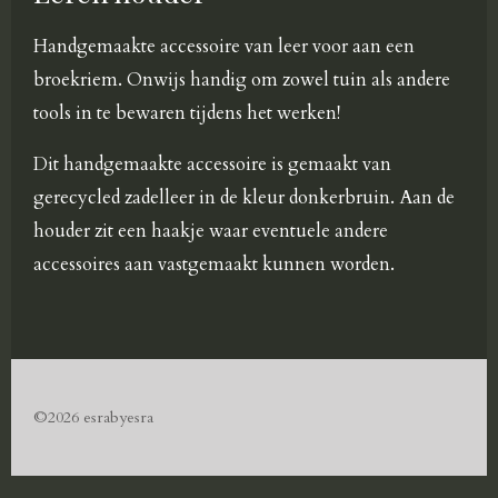
Handgemaakte accessoire van leer voor aan een
broekriem. Onwijs handig om zowel tuin als andere
tools in te bewaren tijdens het werken!
Dit handgemaakte accessoire is gemaakt van
gerecycled zadelleer in de kleur donkerbruin. Aan de
houder zit een haakje waar eventuele andere
accessoires aan vastgemaakt kunnen worden.
©2026 esrabyesra